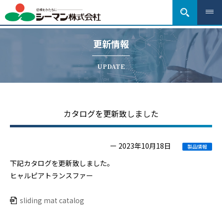
更新情報
UPDATE
カタログを更新致しました
ー 2023年10月18日
製品情報
下記カタログを更新致しました。
ヒャルピアトランスファー
sliding mat catalog