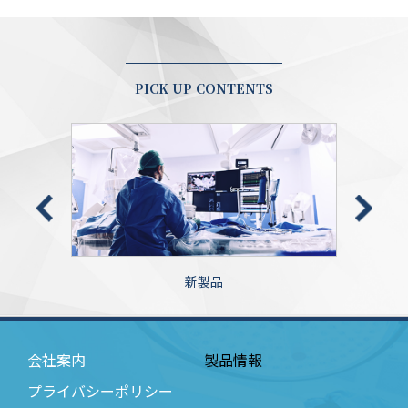
PICK UP CONTENTS
新製品
会社案内
製品情報
プライバシーポリシー