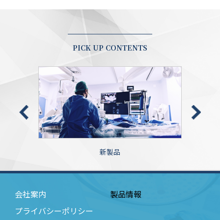
PICK UP CONTENTS
新製品
会社案内
製品情報
プライバシーポリシー