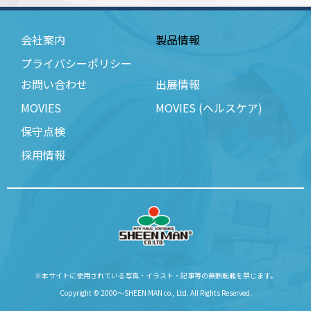
会社案内
製品情報
プライバシーポリシー
お問い合わせ
出展情報
MOVIES
MOVIES (ヘルスケア)
保守点検
採用情報
※本サイトに使用されている写真・イラスト・記事等の無断転載を禁じます。
Copyright © 2000～SHEEN MAN co., Ltd. All Rights Reserved.