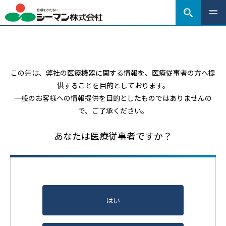
この先は、弊社の医療機器に関する情報を、医療従事者の方へ提
供することを目的としております。
一般のお客様への情報提供を目的としたものではありませんの
で、ご了承ください。
あなたは医療従事者ですか？
はい