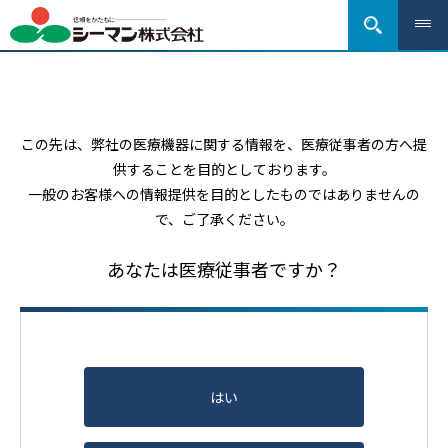
この先は、弊社の医療機器に関する情報を、医療従事者の方へ提
供することを目的としております。
一般のお客様への情報提供を目的としたものではありませんの
で、ご了承ください。
あなたは医療従事者ですか？
はい