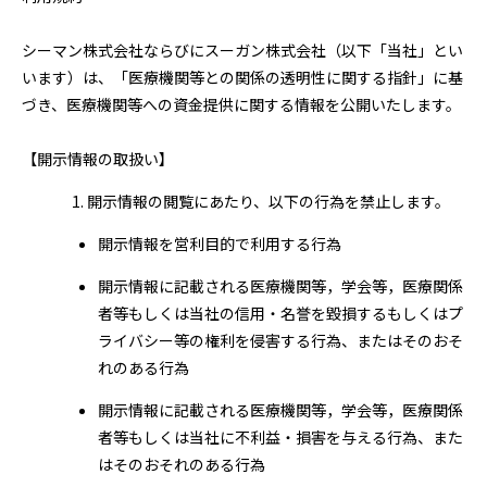
シーマン株式会社ならびにスーガン株式会社（以下「当社」とい
います）は、「医療機関等との関係の透明性に関する指針」に基
づき、医療機関等への資金提供に関する情報を公開いたします。
【開示情報の取扱い】
開示情報の閲覧にあたり、以下の行為を禁止します。
開示情報を営利目的で利用する行為
開示情報に記載される医療機関等，学会等，医療関係
者等もしくは当社の信用・名誉を毀損するもしくはプ
ライバシー等の権利を侵害する行為、またはそのおそ
れのある行為
開示情報に記載される医療機関等，学会等，医療関係
者等もしくは当社に不利益・損害を与える行為、また
はそのおそれのある行為