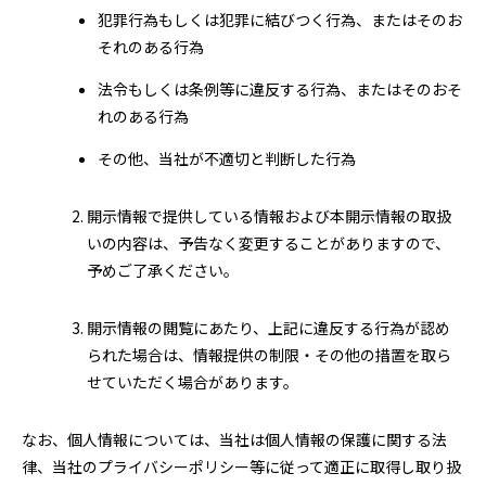
犯罪行為もしくは犯罪に結びつく行為、またはそのお
それのある行為
法令もしくは条例等に違反する行為、またはそのおそ
れのある行為
その他、当社が不適切と判断した行為
開示情報で提供している情報および本開示情報の取扱
いの内容は、予告なく変更することがありますので、
予めご了承ください。
開示情報の閲覧にあたり、上記に違反する行為が認め
られた場合は、情報提供の制限・その他の措置を取ら
せていただく場合があります。
なお、個人情報については、当社は個人情報の保護に関する法
律、当社のプライバシーポリシー等に従って適正に取得し取り扱