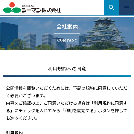
会社案内
COMPANY
利用規約への同意
公開情報を閲覧いただくためには、下記の規約に同意していただ
く必要がございます。
内容をご確認の上、ご同意いただける場合は「利用規約に同意す
る」にチェックを入れてから「利用を開始する」ボタンを押して
お進みください。
利用規約