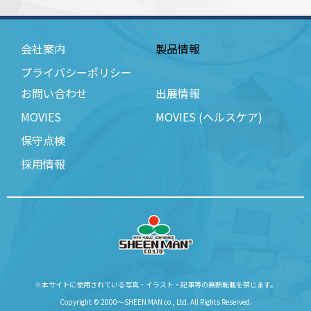
会社案内
製品情報
プライバシーポリシー
お問い合わせ
出展情報
MOVIES
MOVIES (ヘルスケア)
保守点検
採用情報
※本サイトに使用されている写真・イラスト・記事等の無断転載を禁じます。
Copyright © 2000～SHEEN MAN co., Ltd. All Rights Reserved.