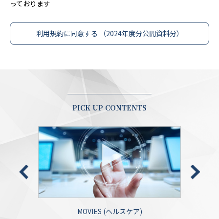
っております
利用規約に同意する （2024年度分公開資料分）
PICK UP CONTENTS
MOVIES (ヘルスケア)