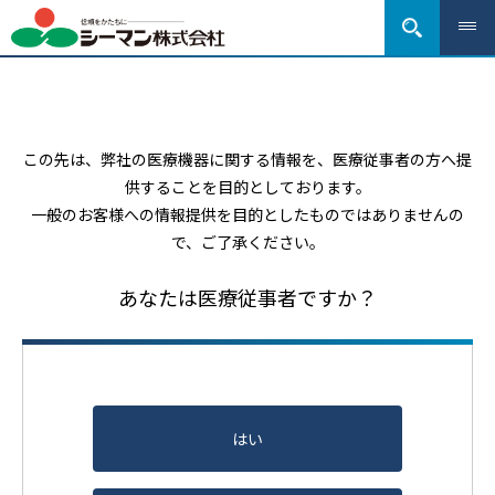
この先は、弊社の医療機器に関する情報を、医療従事者の方へ提
供することを目的としております。
一般のお客様への情報提供を目的としたものではありませんの
で、ご了承ください。
あなたは医療従事者ですか？
はい