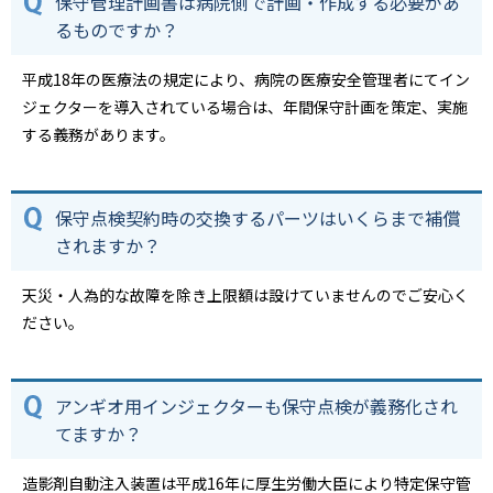
保守管理計画書は病院側で計画・作成する必要があ
るものですか？
平成18年の医療法の規定により、病院の医療安全管理者にてイン
ジェクターを導入されている場合は、年間保守計画を策定、実施
する義務があります。
保守点検契約時の交換するパーツはいくらまで補償
されますか？
天災・人為的な故障を除き上限額は設けていませんのでご安心く
ださい。
アンギオ用インジェクターも保守点検が義務化され
てますか？
造影剤自動注入装置は平成16年に厚生労働大臣により特定保守管