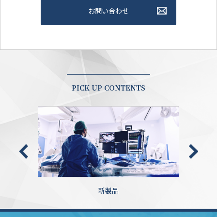
お問い合わせ
PICK UP CONTENTS
MOVIES (ヘルスケア)