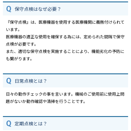
保守点検はなぜ必要？
『保守点検』は、医療機器を使用する医療機関に義務付けられて
います。
医療機器の適正な使用を確保する為には、定められた間隔で保守
点検が必要です。
また、適切な保守点検を実施することにより、機能劣化の予防に
も繋がります。
日常点検とは？
日々の動作チェックの事を言います。機械のご使用前に使用上問
題がないか動作確認や清掃を行うことです。
定期点検とは？