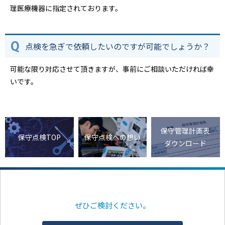
理医療機器に指定されております。
点検を急ぎで依頼したいのですが可能でしょうか？
可能な限り対応させて頂きますが、事前にご相談いただければ幸
いです。
保守管理計画表
保守点検TOP
保守点検への想い
ダウンロード
ぜひご検討ください。